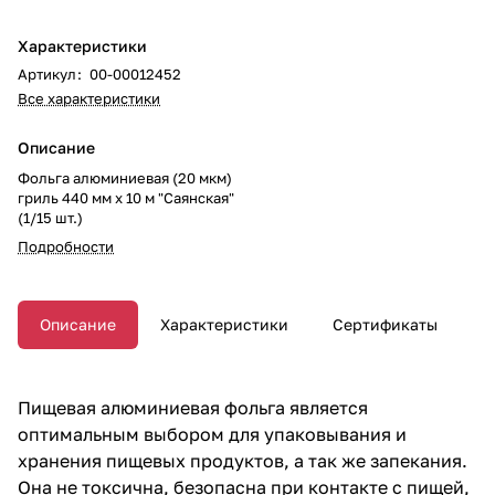
Характеристики
Артикул
:
00-00012452
Все характеристики
Описание
Фольга алюминиевая (20 мкм)
гриль 440 мм х 10 м "Саянская"
(1/15 шт.)
Подробности
Описание
Характеристики
Сертификаты
Пищевая алюминиевая фольга является
оптимальным выбором для упаковывания и
хранения пищевых продуктов, а так же запекания.
Она не токсична, безопасна при контакте с пищей,