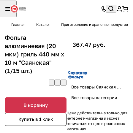
Главная
Каталог
Приготовление и хранение продуктов
Фольга
367.47 руб.
алюминиевая (20
мкм) гриль 440 мм х
10 м "Саянская"
(1/15 шт.)
Все товары Саянская фольга
Все товары категории
В корзину
Цена действительна только для
интернет-магазина и может
Купить в 1 клик
отличаться от цен в розничных
магазинах