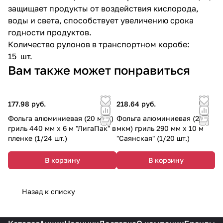
защищает продукты от воздействия кислорода,
воды и света, способствует увеличению срока
годности продуктов.
Количество рулонов в транспортном коробе:
15 шт.
Вам также может понравиться
177.98 руб.
218.64 руб.
Фольга алюминиевая (20 мкм)
Фольга алюминиевая (20
гриль 440 мм х 6 м "ЛигаПак" в
мкм) гриль 290 мм х 10 м
пленке (1/24 шт.)
"Саянская" (1/20 шт.)
В корзину
В корзину
Назад к списку