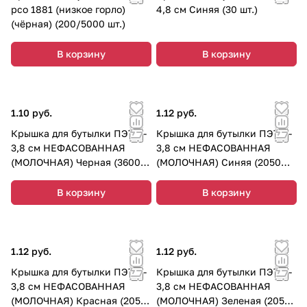
рсо 1881 (низкое горло)
4,8 см Cиняя (30 шт.)
(чёрная) (200/5000 шт.)
В корзину
В корзину
1.10 руб.
1.12 руб.
Крышка для бутылки ПЭТ d-
Крышка для бутылки ПЭТ d-
3,8 см НЕФАСОВАННАЯ
3,8 см НЕФАСОВАННАЯ
(МОЛОЧНАЯ) Черная (3600
(МОЛОЧНАЯ) Синяя (2050
шт.)
шт.) V-cap
В корзину
В корзину
1.12 руб.
1.12 руб.
Крышка для бутылки ПЭТ d-
Крышка для бутылки ПЭТ d-
3,8 см НЕФАСОВАННАЯ
3,8 см НЕФАСОВАННАЯ
(МОЛОЧНАЯ) Красная (2050
(МОЛОЧНАЯ) Зеленая (2050