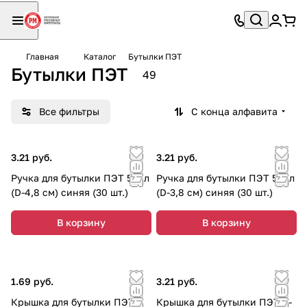
Главная
Каталог
Бутылки ПЭТ
Бутылки ПЭТ
49
Все фильтры
С конца алфавита
3.21 руб.
3.21 руб.
Ручка для бутылки ПЭТ 5,0 л
Ручка для бутылки ПЭТ 5,0 л
(D-4,8 см) синяя (30 шт.)
(D-3,8 см) синяя (30 шт.)
В корзину
В корзину
1.69 руб.
3.21 руб.
Крышка для бутылки ПЭТ
Крышка для бутылки ПЭТ d-