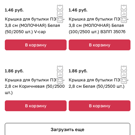
1.46 руб.
1.46 руб.
Крышка для бутылки ПЭТ d-
Крышка для бутылки ПЭТ d-
3,8 см (МОЛОЧНАЯ) Белая
3,8 см (МОЛОЧНАЯ) Белая
(50/2050 шт.) V-cap
(100/2500 шт.) ВЗЛП 3507б
В корзину
В корзину
1.86 руб.
1.86 руб.
Крышка для бутылки ПЭТ d-
Крышка для бутылки ПЭТ d-
2,8 см Коричневая (50/2500
2,8 см Белая (50/2500 шт.)
шт.)
В корзину
В корзину
Загрузить еще