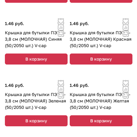
1.46 руб.
1.46 руб.
Крышка для бутылки ПЭТ d-
Крышка для бутылки ПЭТ d-
3,8 см (МОЛОЧНАЯ) Синяя
3,8 см (МОЛОЧНАЯ) Красная
(50/2050 шт.) V-cap
(50/2050 шт.) V-cap
В корзину
В корзину
1.46 руб.
1.46 руб.
Крышка для бутылки ПЭТ d-
Крышка для бутылки ПЭТ d-
3,8 см (МОЛОЧНАЯ) Зеленая
3,8 см (МОЛОЧНАЯ) Желтая
(50/2050 шт.) V-cap
(50/2050 шт.) V-cap
В корзину
В корзину