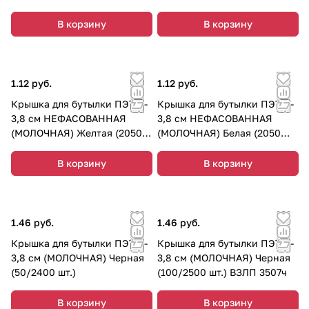
шт.) V-cap
шт.) V-cap
В корзину
В корзину
1.12 руб.
1.12 руб.
Крышка для бутылки ПЭТ d-
Крышка для бутылки ПЭТ d-
3,8 см НЕФАСОВАННАЯ
3,8 см НЕФАСОВАННАЯ
(МОЛОЧНАЯ) Желтая (2050
(МОЛОЧНАЯ) Белая (2050
шт.) V-cap
шт.) V-cap
В корзину
В корзину
1.46 руб.
1.46 руб.
Крышка для бутылки ПЭТ d-
Крышка для бутылки ПЭТ d-
3,8 см (МОЛОЧНАЯ) Черная
3,8 см (МОЛОЧНАЯ) Черная
(50/2400 шт.)
(100/2500 шт.) ВЗЛП 3507ч
В корзину
В корзину