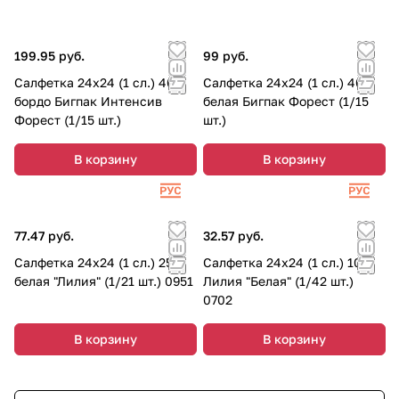
199.95 руб.
99 руб.
Салфетка 24х24 (1 сл.) 400
Салфетка 24х24 (1 сл.) 400
бордо Бигпак Интенсив
белая Бигпак Форест (1/15
Форест (1/15 шт.)
шт.)
В корзину
В корзину
77.47 руб.
32.57 руб.
Салфетка 24х24 (1 сл.) 250
Салфетка 24х24 (1 сл.) 100
белая "Лилия" (1/21 шт.) 0951
Лилия "Белая" (1/42 шт.)
0702
В корзину
В корзину