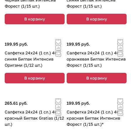
Форест (1/15 шт.)
Форест (1/15 шт.)
В корзину
В корзину
199.95 руб.
199.95 руб.
Салфетка 24х24 (1 сл.) 400
Салфетка 24х24 (1 сл.) 400
синяя Бигпак Интенсив
оранжевая Бигпак Интенсив
Оригами (1/12 шт.)
Форест (1/15 шт.)
В корзину
В корзину
265.61 руб.
199.95 руб.
Салфетка 24х24 (1 сл.) 400
Салфетка 24х24 (1 сл.) 400
красный Бигпак Gratias (1/12
красная Бигпак Интенсив
шт.)
Форест (1/15 шт.)*