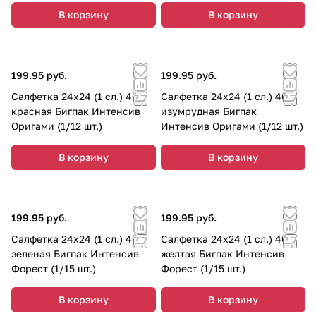
В корзину
В корзину
199.95 руб.
199.95 руб.
Салфетка 24х24 (1 сл.) 400
Салфетка 24х24 (1 сл.) 400
красная Бигпак Интенсив
изумрудная Бигпак
Оригами (1/12 шт.)
Интенсив Оригами (1/12 шт.)
В корзину
В корзину
199.95 руб.
199.95 руб.
Салфетка 24х24 (1 сл.) 400
Салфетка 24х24 (1 сл.) 400
зеленая Бигпак Интенсив
желтая Бигпак Интенсив
Форест (1/15 шт.)
Форест (1/15 шт.)
В корзину
В корзину