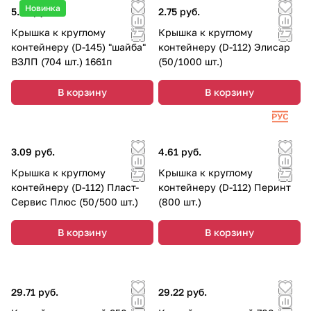
Новинка
5.35 руб.
2.75 руб.
Крышка к круглому
Крышка к круглому
контейнеру (D-145) "шайба"
контейнеру (D-112) Элисар
ВЗЛП (704 шт.) 1661п
(50/1000 шт.)
В корзину
В корзину
3.09 руб.
4.61 руб.
Крышка к круглому
Крышка к круглому
контейнеру (D-112) Пласт-
контейнеру (D-112) Перинт
Сервис Плюс (50/500 шт.)
(800 шт.)
В корзину
В корзину
29.71 руб.
29.22 руб.