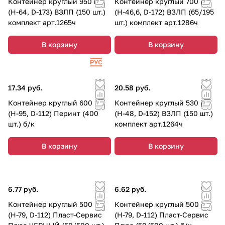
Контейнер круглый 950 мл
Контейнер круглый 700 мл
(Н-64, D-173) ВЗЛП (150 шт.)
(Н-46,6, D-172) ВЗЛП (65/195
комплект арт.1265ч
шт.) комплект арт.1286ч
В корзину
В корзину
17.34 руб.
20.58 руб.
Контейнер круглый 600 мл
Контейнер круглый 530 мл
(Н-95, D-112) Перинт (400
(Н-48, D-152) ВЗЛП (150 шт.)
шт.) б/к
комплект арт.1264ч
В корзину
В корзину
6.77 руб.
6.62 руб.
Контейнер круглый 500 мл
Контейнер круглый 500 мл
(Н-79, D-112) Пласт-Сервис
(Н-79, D-112) Пласт-Сервис