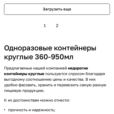
Загрузить еще
1
2
Одноразовые контейнеры
круглые 360-950мл
Предлагаемые нашей компанией
недорогие
контейнеры круглые
пользуются спросом благодаря
выгодному соотношению цены и качества. В них
удобно фасовать, хранить и перевозить самую разную
пищевую продукцию.
К их достоинствам можно отнести:
прочность и надежность;