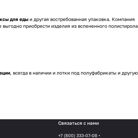
ксы для еды
и другая востребованная упаковка. Компания
е выгодно приобрести изделия из вспененного полистирола
ации
, всегда в наличии и лотки под полуфабрикаты и другую
Связаться с нами
+7 (800) 333-07-08