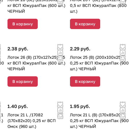
кг ВСП ЮжуралПак (600 шт.)
0,5 кг ВСП ЮжуралПак (800
ЧЕРНЫЙ
шт.)
В корзину
В корзину
2.38 руб.
2.29 руб.
Лоток 26 (B) (170х127х25) 0,5
Лоток 25 (B) (200х100х25)
00
кг ВСП ЮжуралПак (600 шт.)
0,25 кг ВСП ЮжуралПак (900
ЧЕРНЫЙ
шт.) ЧЕРНЫЙ
В корзину
В корзину
1.40 руб.
1.95 руб.
 1
Лоток 21 L /17082
Лоток 21 L (B) (170х85х20)
.)
(170х82х20) 0,25 кг ВСП
0,25 кг ВСП ЮжуралПак (900
Омск (960 шт.)
шт.) ЧЕРНЫЙ