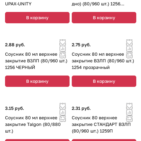
UPAX-UNITY
дно) (80/960 шт.) 1256
прозрачный
В корзину
В корзину
2.88 руб.
2.75 руб.
Соусник 80 мл верхнее
Соусник 80 мл верхнее
закрытие ВЗЛП (80/960 шт.)
закрытие ВЗЛП (80/960 шт.)
1256 ЧЕРНЫЙ
1254 прозрачный
В корзину
В корзину
3.15 руб.
2.31 руб.
Соусник 80 мл верхнее
Соусник 80 верхнее
закрытие Talgon (80/880
закрытие СТАНДАРТ ВЗЛП
шт.)
(80/960 шт.) 1259П