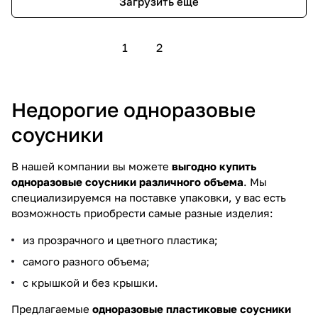
Загрузить еще
1
2
Недорогие одноразовые
соусники
В нашей компании вы можете
выгодно купить
одноразовые соусники различного объема
. Мы
специализируемся на поставке упаковки, у вас есть
возможность приобрести самые разные изделия:
из прозрачного и цветного пластика;
самого разного объема;
с крышкой и без крышки.
Предлагаемые
одноразовые пластиковые соусники