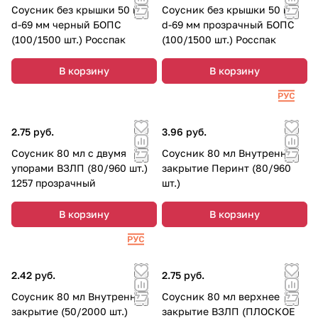
Соусник без крышки 50 мл
Соусник без крышки 50 мл
d-69 мм черный БОПС
d-69 мм прозрачный БОПС
(100/1500 шт.) Росспак
(100/1500 шт.) Росспак
В корзину
В корзину
2.75 руб.
3.96 руб.
Соусник 80 мл с двумя
Соусник 80 мл Внутреннее
упорами ВЗЛП (80/960 шт.)
закрытие Перинт (80/960
1257 прозрачный
шт.)
В корзину
В корзину
2.42 руб.
2.75 руб.
Соусник 80 мл Внутреннее
Соусник 80 мл верхнее
закрытие (50/2000 шт.)
закрытие ВЗЛП (ПЛОСКОЕ