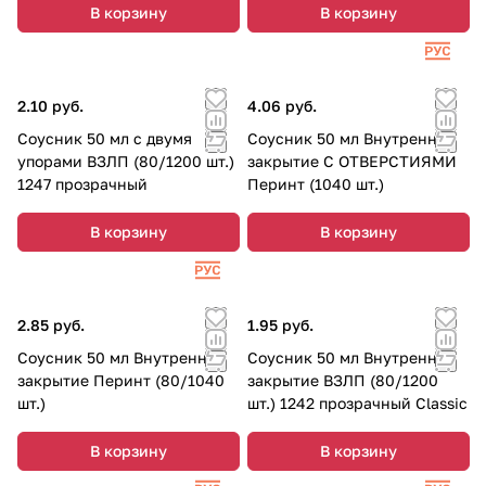
В корзину
В корзину
2.10 руб.
4.06 руб.
Соусник 50 мл с двумя
Соусник 50 мл Внутреннее
упорами ВЗЛП (80/1200 шт.)
закрытие С ОТВЕРСТИЯМИ
1247 прозрачный
Перинт (1040 шт.)
В корзину
В корзину
2.85 руб.
1.95 руб.
Соусник 50 мл Внутреннее
Соусник 50 мл Внутреннее
закрытие Перинт (80/1040
закрытие ВЗЛП (80/1200
шт.)
шт.) 1242 прозрачный Classic
В корзину
В корзину