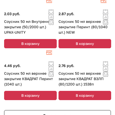
2.03 руб.
2.87 руб.
Соусник 50 мл Внутреннее
Соусник 50 мл верхнее
закрытие (50/2000 шт.)
закрытие Перинт (80/1040
UPAX-UNITY
шт.) NEW
В корзину
В корзину
4.46 руб.
2.76 руб.
Соусник 50 мл верхнее
Соусник 50 мл верхнее
закрытие КВАДРАТ Перинт
закрытие КВАДРАТ ВЗЛП
(1040 шт.)
(80/1200 шт.) 1538п
В корзину
В корзину