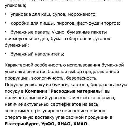
упаковка;
упаковка для каш, супов, мороженого;
коробки для пиццы, пирогов, фаст-фуда и тортов;
бумажные пакеты V-дно, бумажные пакеты
прямоугольное дно, бумага оберточная, уголок
бумажный;
бумажный наполнитель;
Характерной особенностью использования бумажной
упаковки является большой выбор представленной
продукции, экологичность, безопасность.
Покупая упаковку из бумаги, картона, биоразлагаемую
посуду в
Компании "Расходные материалы"
вы
получаете высокий уровень клиентского сервиса,
наличие актуальных сертификатов на весь
ассортимент, регулярное появление новинок,
оперативную доставку упаковочной продукции в
Екатеринбурге, УрФО, ЯНАО, ХМАО.