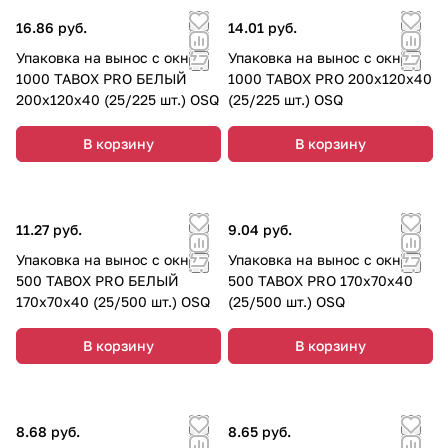
16.86 руб.
14.01 руб.
Упаковка на вынос с окном
Упаковка на вынос с окном
1000 TABOX PRO БЕЛЫЙ
1000 TABOX PRO 200х120х40
200х120х40 (25/225 шт.) OSQ
(25/225 шт.) OSQ
В корзину
В корзину
11.27 руб.
9.04 руб.
Упаковка на вынос с окном
Упаковка на вынос с окном
500 TABOX PRO БЕЛЫЙ
500 TABOX PRO 170х70х40
170х70х40 (25/500 шт.) OSQ
(25/500 шт.) OSQ
В корзину
В корзину
8.68 руб.
8.65 руб.