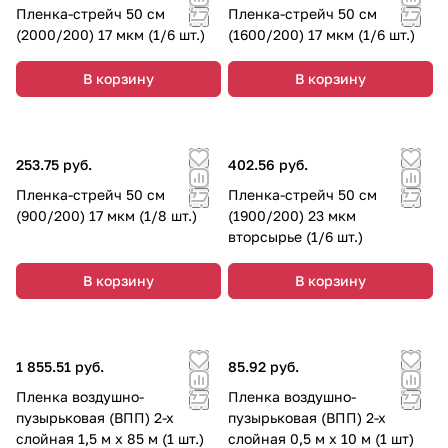
Пленка-стрейч 50 см
Пленка-стрейч 50 см
(2000/200) 17 мкм (1/6 шт.)
(1600/200) 17 мкм (1/6 шт.)
В корзину
В корзину
253.75 руб.
402.56 руб.
Пленка-стрейч 50 см
Пленка-стрейч 50 см
(900/200) 17 мкм (1/8 шт.)
(1900/200) 23 мкм
вторсырье (1/6 шт.)
В корзину
В корзину
1 855.51 руб.
85.92 руб.
Пленка воздушно-
Пленка воздушно-
пузырьковая (ВПП) 2-х
пузырьковая (ВПП) 2-х
слойная 1,5 м х 85 м (1 шт.)
слойная 0,5 м х 10 м (1 шт)