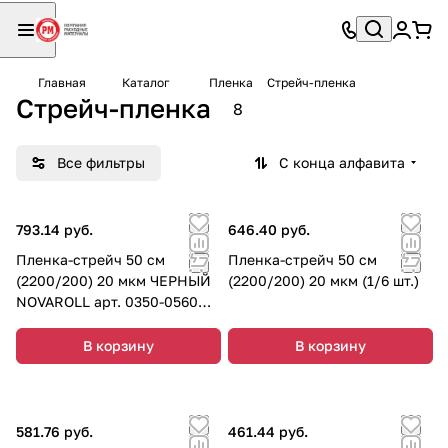
Главная
Каталог
Пленка
Стрейч-пленка
Стрейч-пленка
8
Все фильтры
С конца алфавита
793.14 руб.
646.40 руб.
Пленка-стрейч 50 см
Пленка-стрейч 50 см
(2200/200) 20 мкм ЧЕРНЫЙ
(2200/200) 20 мкм (1/6 шт.)
NOVAROLL арт. 0350-0560
(1/6 шт.)
В корзину
В корзину
581.76 руб.
461.44 руб.