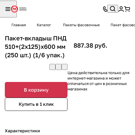
Главная
Каталог
Пакеты фасовочные
Пакет фасов
Пакет-вкладыш ПНД
887.38 руб.
510+(2х125)х600 мм
(250 шт.) (1/6 упак.)
Цена действительна только для
интернет-магазина и может
отличаться от цен в розничных
магазинах
В корзину
Купить в 1 клик
Характеристики