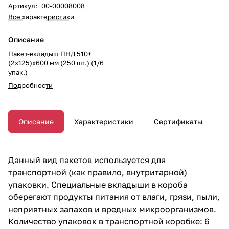
Артикул
:
00-00008008
Все характеристики
Описание
Пакет-вкладыш ПНД 510+
(2х125)х600 мм (250 шт.) (1/6
упак.)
Подробности
Описание
Характеристики
Сертификаты
Данный вид пакетов используется для
транспортной (как правило, внутритарной)
упаковки. Специальные вкладыши в короба
оберегают продукты питания от влаги, грязи, пыли,
неприятных запахов и вредных микроорганизмов.
Количество упаковок в транспортной коробке: 6