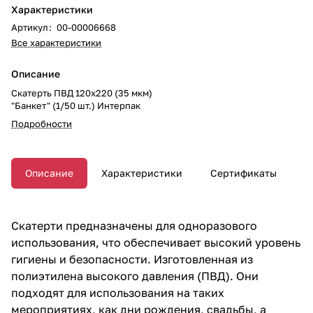
Характеристики
Артикул
:
00-00006668
Все характеристики
Описание
Скатерть ПВД 120х220 (35 мкм)
"Банкет" (1/50 шт.) Интерпак
Подробности
Описание
Характеристики
Сертификаты
Скатерти предназначены для одноразового
использования, что обеспечивает высокий уровень
гигиены и безопасности. Изготовленная из
полиэтилена высокого давления (ПВД). Они
подходят для использования на таких
мероприятиях, как дни рождения, свадьбы, а