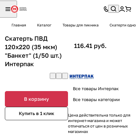
Главная
Каталог
Товары для пикника
Скатерти одн
Скатерть ПВД
116.41 руб.
120х220 (35 мкм)
"Банкет" (1/50 шт.)
Интерпак
Все товары Интерпак
В корзину
Все товары категории
Купить в 1 клик
Цена действительна только для
интернет-магазина и может
отличаться от цен в розничных
магазинах