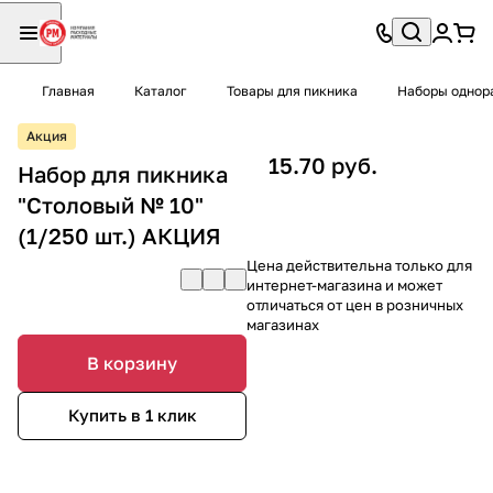
Главная
Каталог
Товары для пикника
Наборы однор
Акция
15.70 руб.
Набор для пикника
"Столовый № 10"
(1/250 шт.) АКЦИЯ
Цена действительна только для
интернет-магазина и может
отличаться от цен в розничных
магазинах
В корзину
Купить в 1 клик