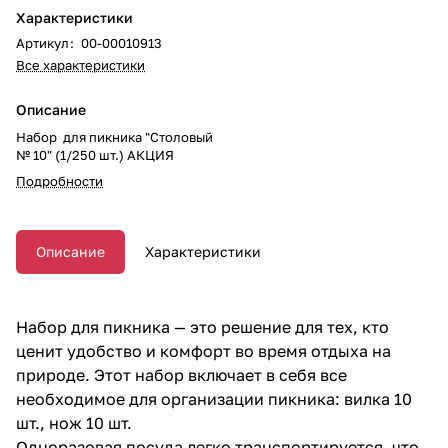
Характеристики
Артикул
:
00-00010913
Все характеристики
Описание
Набор для пикника "Столовый
№ 10" (1/250 шт.) АКЦИЯ
Подробности
Описание
Характеристики
Набор для пикника — это решение для тех, кто
ценит удобство и комфорт во время отдыха на
природе. Этот набор включает в себя все
необходимое для организации пикника: вилка 10
шт., нож 10 шт.
Одноразовая посуда легко транспортируется, что