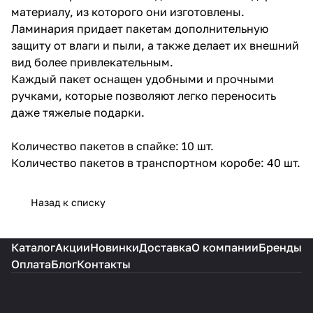
материалу, из которого они изготовлены.
Ламинария придает пакетам дополнительную
защиту от влаги и пыли, а также делает их внешний
вид более привлекательным.
Каждый пакет оснащен удобными и прочными
ручками, которые позволяют легко переносить
даже тяжелые подарки.
Количество пакетов в спайке: 10 шт.
Количество пакетов в транспортном коробе: 40 шт.
Назад к списку
Каталог
Акции
Новинки
Доставка
О компании
Бренды
Оплата
Блог
Контакты