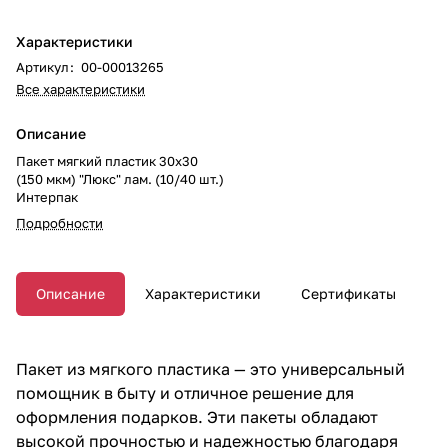
Характеристики
Артикул
:
00-00013265
Все характеристики
Описание
Пакет мягкий пластик 30х30
(150 мкм) "Люкс" лам. (10/40 шт.)
Интерпак
Подробности
Описание
Характеристики
Сертификаты
Пакет из мягкого пластика — это универсальный
помощник в быту и отличное решение для
оформления подарков. Эти пакеты обладают
высокой прочностью и надежностью благодаря