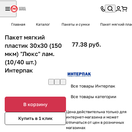
Главная
Каталог
Пакеты и сумки
Пакет мягкий пла
Пакет мягкий
77.38 руб.
пластик 30х30 (150
мкм) "Люкс" лам.
(10/40 шт.)
Интерпак
Все товары Интерпак
Все товары категории
В корзину
Цена действительна только для
интернет-магазина и может
Купить в 1 клик
отличаться от цен в розничных
магазинах