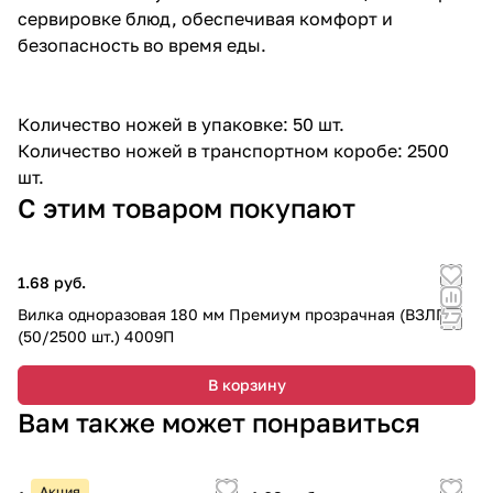
сервировке блюд, обеспечивая комфорт и
безопасность во время еды.
Количество ножей в упаковке: 50 шт.
Количество ножей в транспортном коробе: 2500
шт.
С этим товаром покупают
1.68 руб.
Вилка одноразовая 180 мм Премиум прозрачная (ВЗЛП)
(50/2500 шт.) 4009П
В корзину
Вам также может понравиться
Акция