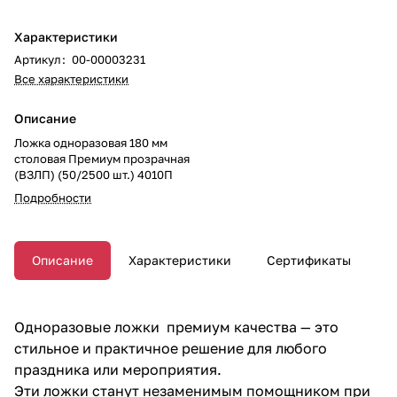
Характеристики
Артикул
:
00-00003231
Все характеристики
Описание
Ложка одноразовая 180 мм
столовая Премиум прозрачная
(ВЗЛП) (50/2500 шт.) 4010П
Подробности
Описание
Характеристики
Сертификаты
Одноразовые ложки премиум качества — это
стильное и практичное решение для любого
праздника или мероприятия.
Эти ложки станут незаменимым помощником при