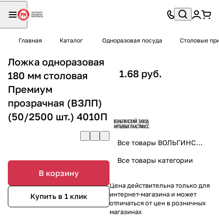
Главная
Каталог
Одноразовая посуда
Столовые пр
Ложка одноразовая
1.68 руб.
180 мм столовая
Премиум
прозрачная (ВЗЛП)
(50/2500 шт.) 4010П
Все товары ВОЛЬГИНСКИЙ ЗАВОД ЛИТЬЕВЫХ ПЛАСТМАСС / ОМСКИЙ ЗАВОД ЛИТЬЕВЫХ ПЛАСТМАСС
Все товары категории
В корзину
Цена действительна только для
интернет-магазина и может
Купить в 1 клик
отличаться от цен в розничных
магазинах