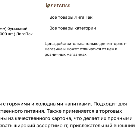
Все товары ЛигаПак
Все товары категории
0 мм) бумажный
000 шт.) ЛигаПак
Цена действительна только для интернет-
магазина и может отличаться от цен в
розничных магазинах
я с горячими и холодными напитками. Подходит для
ственного питания. Также применяется в торговых
ены из качественного картона, что делает их прочными
азвать широкий ассортимент, привлекательный внешний