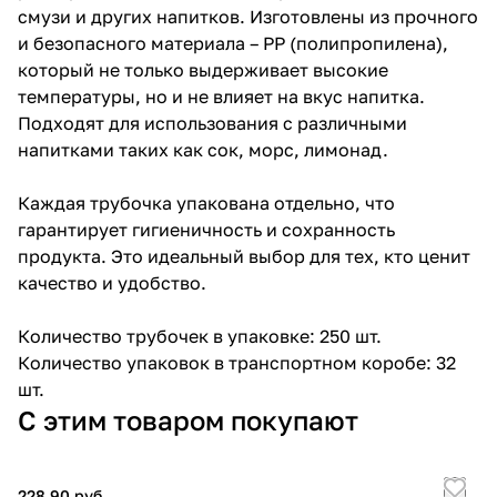
смузи и других напитков. Изготовлены из прочного
и безопасного материала – PP (полипропилена),
который не только выдерживает высокие
температуры, но и не влияет на вкус напитка.
Подходят для использования с различными
напитками таких как сок, морс, лимонад.
Каждая трубочка упакована отдельно, что
гарантирует гигиеничность и сохранность
продукта. Это идеальный выбор для тех, кто ценит
качество и удобство.
Количество трубочек в упаковке: 250 шт.
Количество упаковок в транспортном коробе: 32
шт.
С этим товаром покупают
228.90 руб.