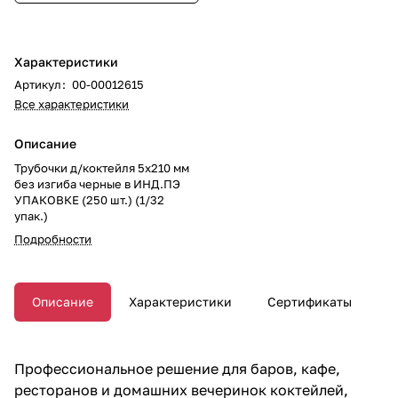
Характеристики
Артикул
:
00-00012615
Все характеристики
Описание
Трубочки д/коктейля 5х210 мм
без изгиба черные в ИНД.ПЭ
УПАКОВКЕ (250 шт.) (1/32
упак.)
Подробности
Описание
Характеристики
Сертификаты
Профессиональное решение для баров, кафе,
ресторанов и домашних вечеринок коктейлей,